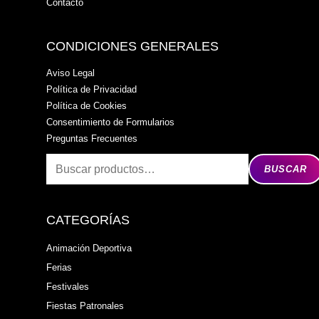
Contacto
CONDICIONES GENERALES
Aviso Legal
Política de Privacidad
Política de Cookies
Consentimiento de Formularios
Preguntas Frecuentes
BUSCAR
CATEGORÍAS
Animación Deportiva
Ferias
Festivales
Fiestas Patronales