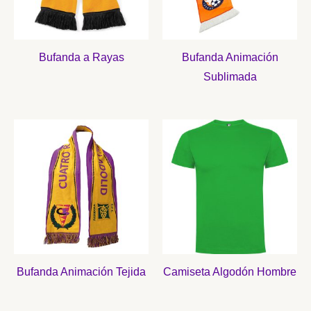
Bufanda a Rayas
Bufanda Animación
Sublimada
Bufanda Animación Tejida
Camiseta Algodón Hombre