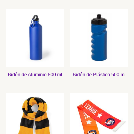
Bidón de Aluminio 800 ml
Bidón de Plástico 500 ml