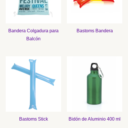
Bandera Colgadura para
Bastoms Bandera
Balcón
Bastoms Stick
Bidón de Aluminio 400 ml