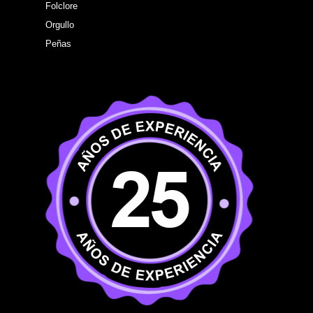
Folclore
Orgullo
Peñas