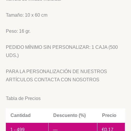
Tamaño: 10 x 60 cm
Peso: 16 gr.
PEDIDO MÍNIMO SIN PERSONALIZAR: 1 CAJA (500
UDS.)
PARA LA PERSONALIZACIÓN DE NUESTROS
ARTÍCULOS CONTACTA CON NOSOTROS
Tabla de Precios
Cantidad
Descuento (%)
Precio
1 - 499
—
€
0.17