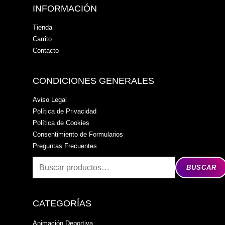
INFORMACIÓN
Tienda
Carrito
Contacto
CONDICIONES GENERALES
Aviso Legal
Política de Privacidad
Política de Cookies
Consentimiento de Formularios
Preguntas Frecuentes
BUSCAR
CATEGORÍAS
Animación Deportiva