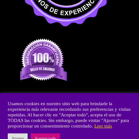
Usamos cookies en nuestro sitio web para brindarle la
experiencia más relevante recordando sus preferencias y visitas
Copyright © 2026 Fiestas y Olé
repetidas. Al hacer clic en "Aceptar todo", acepta el uso de
TODAS las cookies. Sin embargo, puede visitar "Ajustes" para
Powered by Fiestas y Olé
proporcionar un consentimiento controlado.
Leer más
Ajustes
Aceptar todo