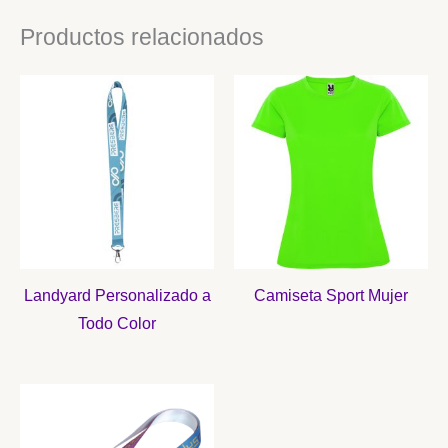
Productos relacionados
Landyard Personalizado a
Camiseta Sport Mujer
Todo Color