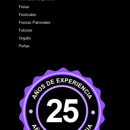
Ferias
Festivales
Fiestas Patronales
Folclore
Orgullo
Peñas