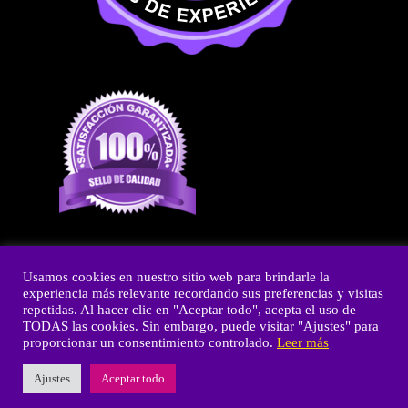
Usamos cookies en nuestro sitio web para brindarle la
experiencia más relevante recordando sus preferencias y visitas
Copyright © 2026 Fiestas y Olé
repetidas. Al hacer clic en "Aceptar todo", acepta el uso de
TODAS las cookies. Sin embargo, puede visitar "Ajustes" para
Powered by Fiestas y Olé
proporcionar un consentimiento controlado.
Leer más
Ajustes
Aceptar todo