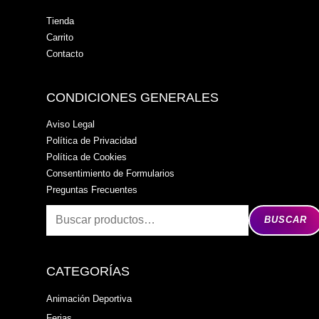
Tienda
Carrito
Contacto
CONDICIONES GENERALES
Aviso Legal
Política de Privacidad
Política de Cookies
Consentimiento de Formularios
Preguntas Frecuentes
BUSCAR
CATEGORÍAS
Animación Deportiva
Ferias