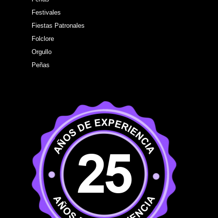
Festivales
Fiestas Patronales
Folclore
Orgullo
Peñas