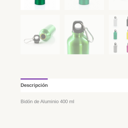
Descripción
Información adicional
Bidón de Aluminio 400 ml