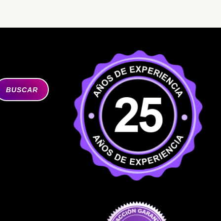
BUSCAR