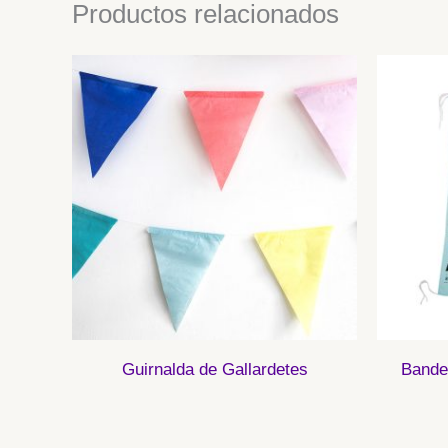
Productos relacionados
Guirnalda de Gallardetes
Bande