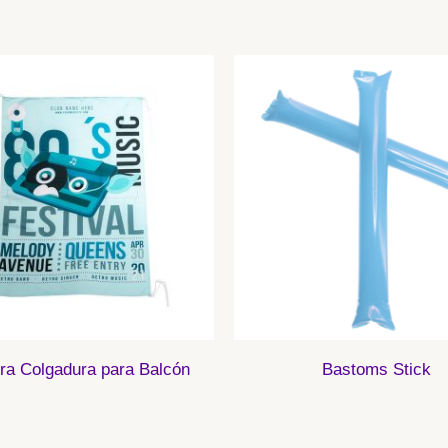
ra Colgadura para Balcón
Bastoms Stick