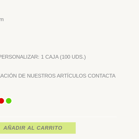
cm
ERSONALIZAR: 1 CAJA (100 UDS.)
ZACIÓN DE NUESTROS ARTÍCULOS CONTACTA
AÑADIR AL CARRITO