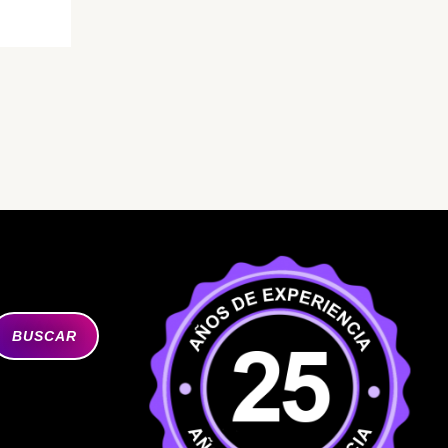
BUSCAR