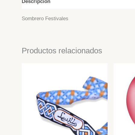
Descripción
Información adicional
Sombrero Festivales
Productos relacionados