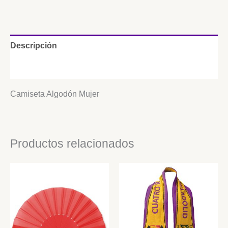
Descripción
Información adicional
Camiseta Algodón Mujer
Productos relacionados