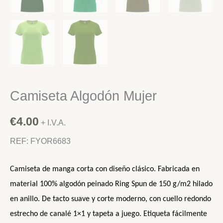
Camiseta Algodón Mujer
€
4.00
+ I.V.A.
REF: FYOR6683
Camiseta de manga corta con diseño clásico.
Fabricada en
material 100% algodón peinado Ring Spun de 150 g/m2 hilado
en anillo. De tacto suave y corte moderno, con cuello redondo
estrecho de canalé 1×1 y tapeta a juego. Etiqueta fácilmente