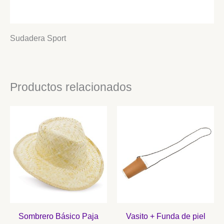
Información adicional
Sudadera Sport
Productos relacionados
Sombrero Básico Paja
Vasito + Funda de piel