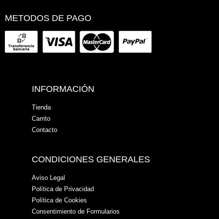
METODOS DE PAGO
INFORMACIÓN
Tienda
Carrito
Contacto
CONDICIONES GENERALES
Aviso Legal
Política de Privacidad
Política de Cookies
Consentimiento de Formularios