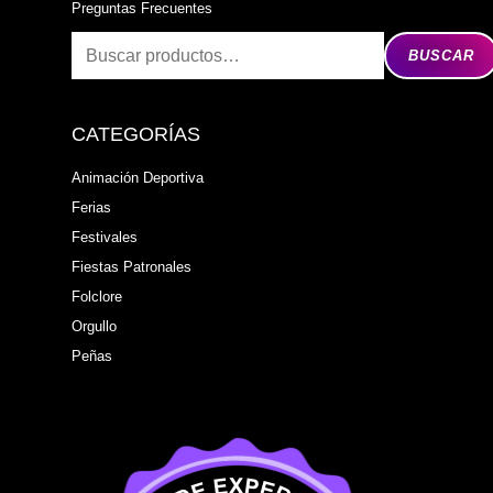
Preguntas Frecuentes
BUSCAR
CATEGORÍAS
Animación Deportiva
Ferias
Festivales
Fiestas Patronales
Folclore
Orgullo
Peñas