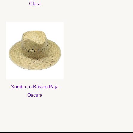
Clara
Sombrero Básico Paja
Oscura