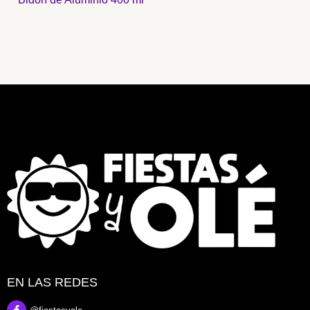
EN LAS REDES