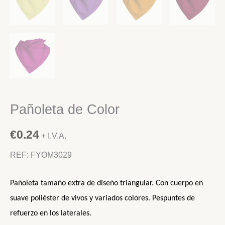
Pañoleta de Color
€
0.24
+ I.V.A.
REF: FYOM3029
Pañoleta tamaño extra de diseño triangular. Con cuerpo en
suave poliéster de vivos y variados colores. Pespuntes de
refuerzo en los laterales.