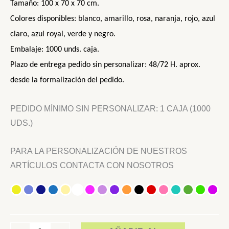
Tamaño: 100 x 70 x 70 cm.
Colores disponibles: blanco, amarillo, rosa, naranja, rojo, azul
claro, azul royal, verde y negro.
Embalaje: 1000 unds. caja.
Plazo de entrega pedido sin personalizar: 48/72 H. aprox.
desde la formalización del pedido.
PEDIDO MÍNIMO SIN PERSONALIZAR: 1 CAJA (1000
UDS.)
PARA LA PERSONALIZACIÓN DE NUESTROS
ARTÍCULOS CONTACTA CON NOSOTROS