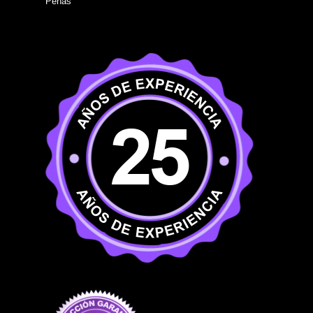
Peñas