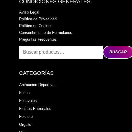
CONDICIONES GENERALES
Aviso Legal
Política de Privacidad
Política de Cookies
Consentimiento de Formularios
Preguntas Frecuentes
BUSCAR
CATEGORÍAS
Animación Deportiva
Ferias
Festivales
Fiestas Patronales
Folclore
Orgullo