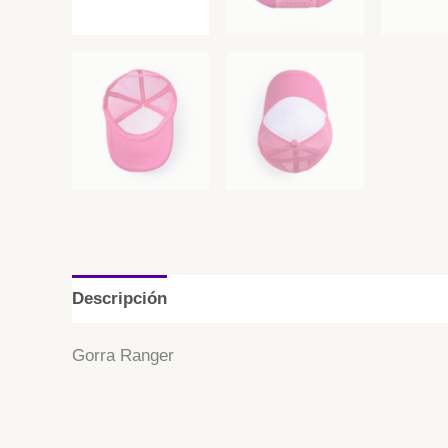
Descripción
Información adicional
Gorra Ranger