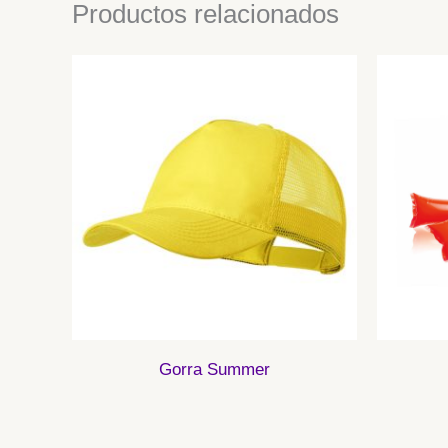
Productos relacionados
Gorra Summer