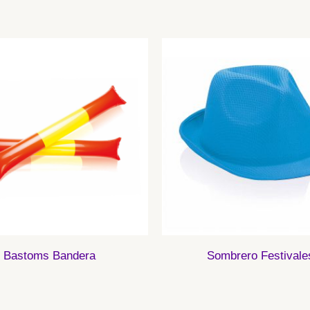
Bastoms Bandera
Sombrero Festivale