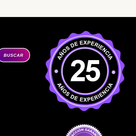
BUSCAR