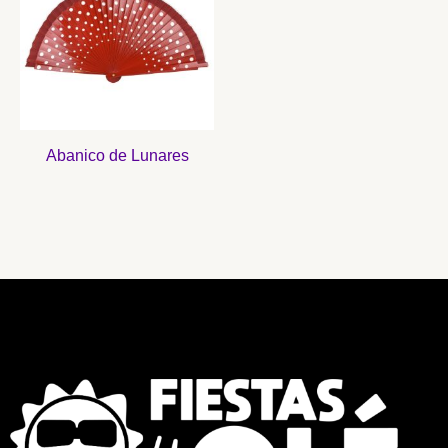
Abanico de Lunares