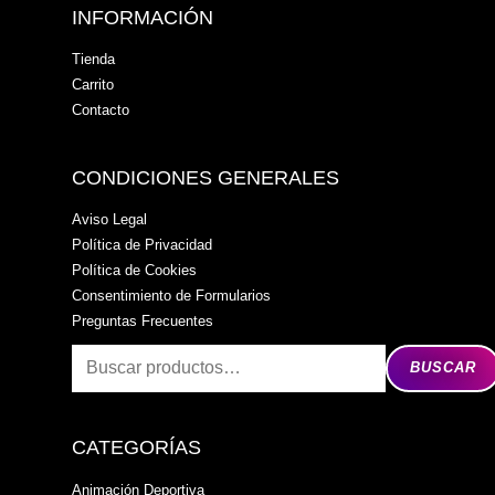
INFORMACIÓN
Tienda
Carrito
Contacto
CONDICIONES GENERALES
Aviso Legal
Política de Privacidad
Política de Cookies
Consentimiento de Formularios
Preguntas Frecuentes
BUSCAR
CATEGORÍAS
Animación Deportiva