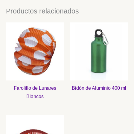
Productos relacionados
Farolillo de Lunares
Bidón de Aluminio 400 ml
Blancos