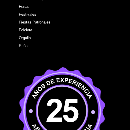
Ferias
Festivales
Fiestas Patronales
Folclore
Orgullo
Peñas