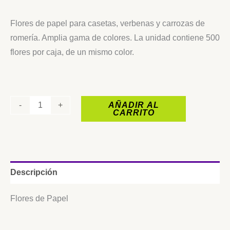
Flores de papel para casetas, verbenas y carrozas de
romería. Amplia gama de colores. La unidad contiene 500
flores por caja, de un mismo color.
-
+
AÑADIR AL
CARRITO
Descripción
Flores de Papel