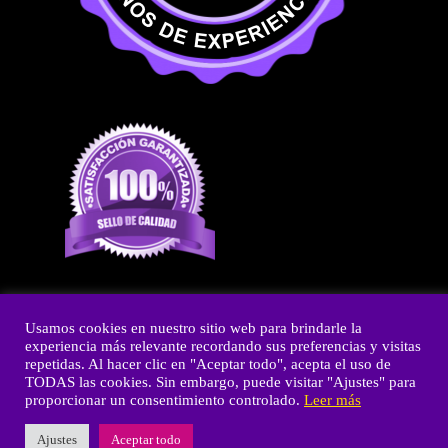
Usamos cookies en nuestro sitio web para brindarle la
experiencia más relevante recordando sus preferencias y visitas
Copyright © 2026 Fiestas y Olé
repetidas. Al hacer clic en "Aceptar todo", acepta el uso de
TODAS las cookies. Sin embargo, puede visitar "Ajustes" para
Powered by Fiestas y Olé
proporcionar un consentimiento controlado.
Leer más
Ajustes
Aceptar todo