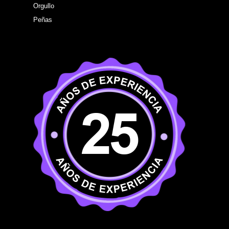
Orgullo
Peñas