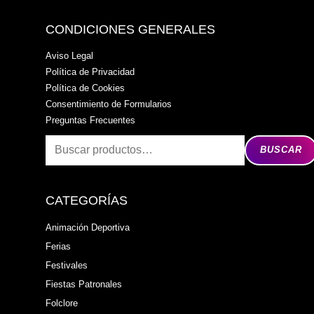
CONDICIONES GENERALES
Aviso Legal
Política de Privacidad
Política de Cookies
Consentimiento de Formularios
Preguntas Frecuentes
BUSCAR
CATEGORÍAS
Animación Deportiva
Ferias
Festivales
Fiestas Patronales
Folclore