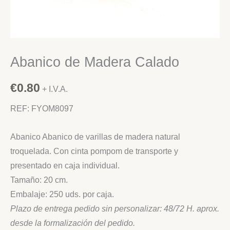
Abanico de Madera Calado
€
0.80
+ I.V.A.
REF: FYOM8097
Abanico Abanico de varillas de madera natural
troquelada. Con cinta pompom de transporte y
presentado en caja individual.
Tamaño: 20 cm.
Embalaje: 250 uds. por caja.
Plazo de entrega pedido sin personalizar: 48/72 H. aprox.
desde la formalización del pedido.