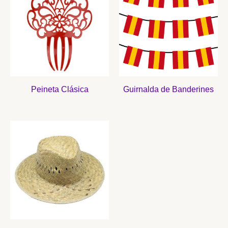
Peineta Clásica
Guirnalda de Banderines