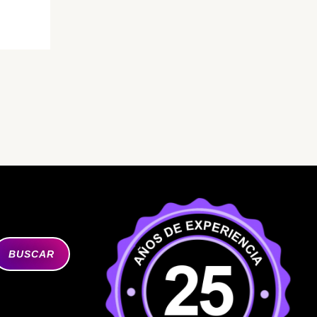
BUSCAR