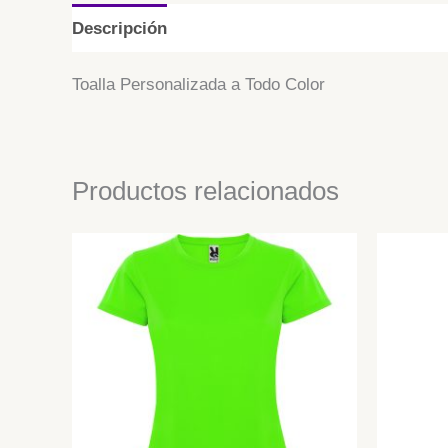
Descripción
Toalla Personalizada a Todo Color
Productos relacionados