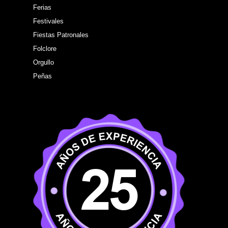
Ferias
Festivales
Fiestas Patronales
Folclore
Orgullo
Peñas