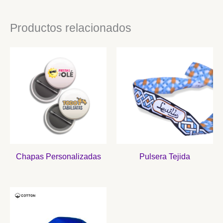
Productos relacionados
Chapas Personalizadas
Pulsera Tejida