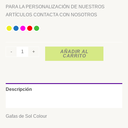
PARA LA PERSONALIZACIÓN DE NUESTROS
ARTÍCULOS CONTACTA CON NOSOTROS
-
+
AÑADIR AL
CARRITO
Descripción
Información adicional
Gafas de Sol Colour