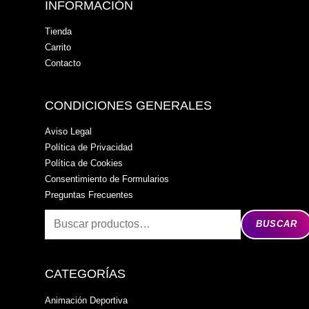
INFORMACIÓN
Tienda
Carrito
Contacto
CONDICIONES GENERALES
Aviso Legal
Política de Privacidad
Política de Cookies
Consentimiento de Formularios
Preguntas Frecuentes
BUSCAR
CATEGORÍAS
Animación Deportiva