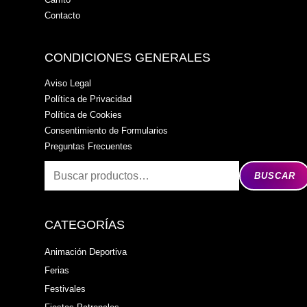
Contacto
CONDICIONES GENERALES
Aviso Legal
Política de Privacidad
Política de Cookies
Consentimiento de Formularios
Preguntas Frecuentes
BUSCAR
CATEGORÍAS
Animación Deportiva
Ferias
Festivales