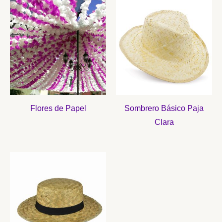
Flores de Papel
Sombrero Básico Paja
Clara